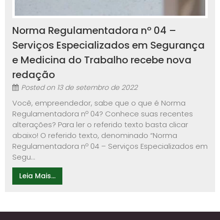
Norma Regulamentadora nº 04 –
Serviços Especializados em Segurança
e Medicina do Trabalho recebe nova
redação
Posted on
13 de setembro de 2022
Você, empreendedor, sabe que o que é Norma
Regulamentadora nº 04? Conhece suas recentes
alterações? Para ler o referido texto basta clicar
abaixo! O referido texto, denominado “Norma
Regulamentadora nº 04 – Serviços Especializados em
Segu...
Leia Mais...