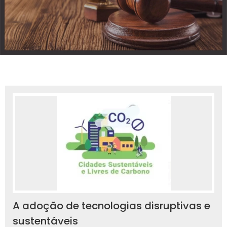
A adoção de tecnologias disruptivas e
sustentáveis