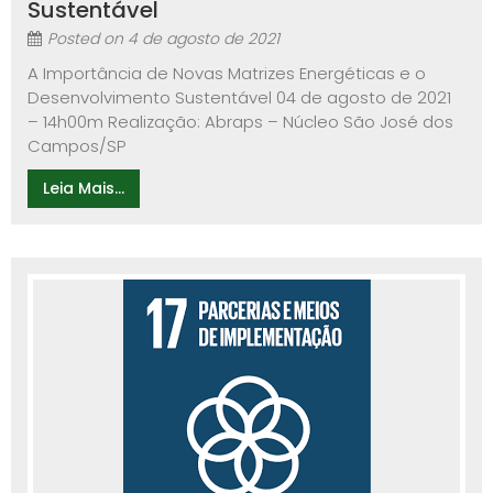
Sustentável
Posted on
4 de agosto de 2021
A Importância de Novas Matrizes Energéticas e o
Desenvolvimento Sustentável 04 de agosto de 2021
– 14h00m Realização: Abraps – Núcleo São José dos
Campos/SP
Leia Mais...