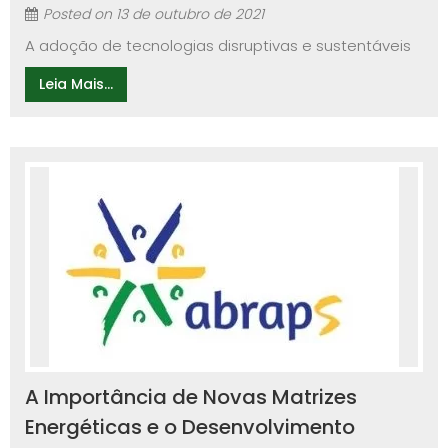
Posted on
13 de outubro de 2021
A adoção de tecnologias disruptivas e sustentáveis
Leia Mais...
A Importância de Novas Matrizes
Energéticas e o Desenvolvimento