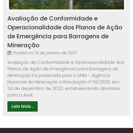
Avaliação de Conformidade e
Operacionalidade dos Planos de Ação
de Emergência para Barragens de
Mineração
Posted on
14 de janeiro de 2021
Avaliação de Conformidade e Operacionalidade dos
Planos de Ação de Emergência para Barragens de
Mineração Foi publicada pela a ANM – Agência
Nacional de Mineração a Resolução nº 51/2020, em
24 de dezembro de 2020, estabelecendo diretrizes
para a Aval...
Leia Mais...