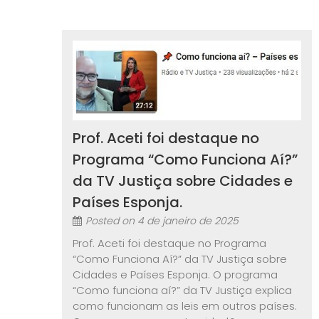
Prof. Aceti foi destaque no
Programa “Como Funciona Aí?”
da TV Justiça sobre Cidades e
Países Esponja.
Posted on
4 de janeiro de 2025
Prof. Aceti foi destaque no Programa
“Como Funciona Aí?” da TV Justiça sobre
Cidades e Países Esponja. O programa
“Como funciona aí?” da TV Justiça explica
como funcionam as leis em outros países.