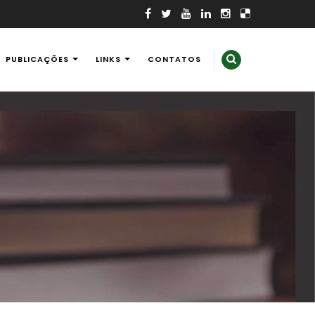
PUBLICAÇÕES
LINKS
CONTATOS