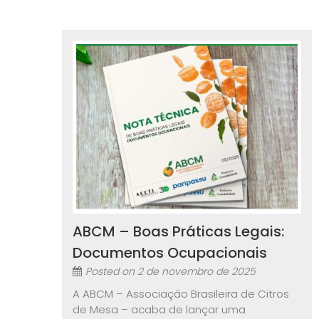
ABCM – Boas Práticas Legais:
Documentos Ocupacionais
Posted on
2 de novembro de 2025
A ABCM – Associação Brasileira de Citros
de Mesa – acaba de lançar uma