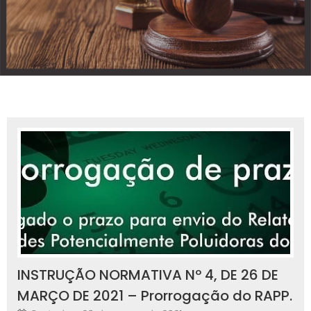
INSTRUÇÃO NORMATIVA Nº 4, DE 26 DE
MARÇO DE 2021 – Prorrogação do RAPP.