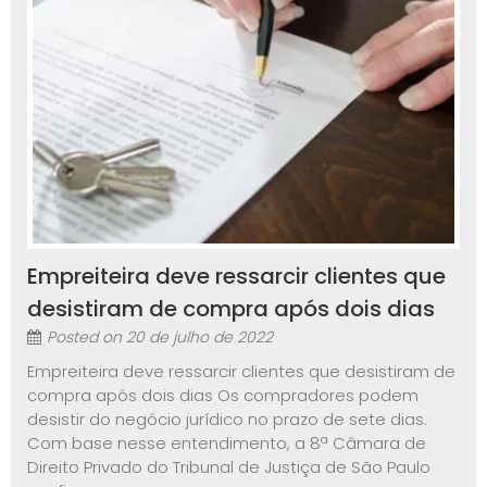
Empreiteira deve ressarcir clientes que
desistiram de compra após dois dias
Posted on
20 de julho de 2022
Empreiteira deve ressarcir clientes que desistiram de
compra após dois dias Os compradores podem
desistir do negócio jurídico no prazo de sete dias.
Com base nesse entendimento, a 8ª Câmara de
Direito Privado do Tribunal de Justiça de São Paulo