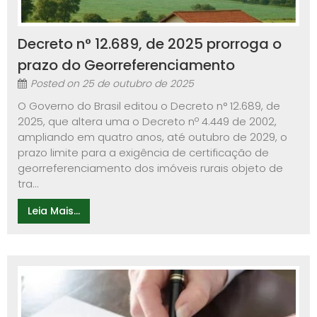
Decreto n° 12.689, de 2025 prorroga o
prazo do Georreferenciamento
Posted on
25 de outubro de 2025
O Governo do Brasil editou o Decreto n° 12.689, de
2025, que altera uma o Decreto nº 4.449 de 2002,
ampliando em quatro anos, até outubro de 2029, o
prazo limite para a exigência de certificação de
georreferenciamento dos imóveis rurais objeto de
tra...
Leia Mais...