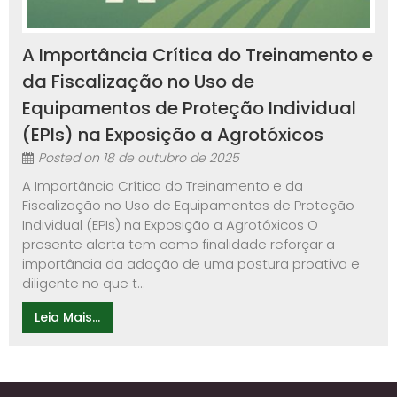
A Importância Crítica do Treinamento e
da Fiscalização no Uso de
Equipamentos de Proteção Individual
(EPIs) na Exposição a Agrotóxicos
Posted on
18 de outubro de 2025
A Importância Crítica do Treinamento e da
Fiscalização no Uso de Equipamentos de Proteção
Individual (EPIs) na Exposição a Agrotóxicos O
presente alerta tem como finalidade reforçar a
importância da adoção de uma postura proativa e
diligente no que t...
Leia Mais...