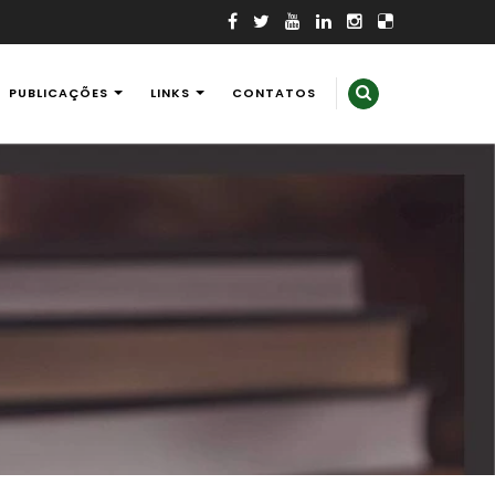
PUBLICAÇÕES
LINKS
CONTATOS