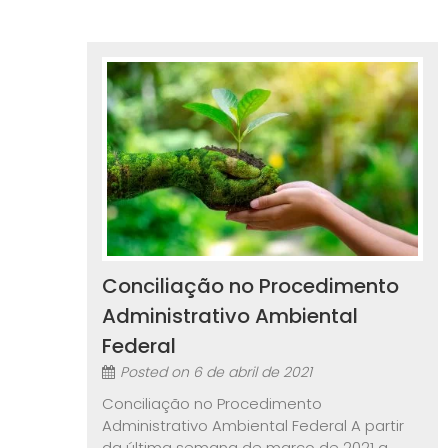
Conciliação no Procedimento
Administrativo Ambiental
Federal
Posted on
6 de abril de 2021
Conciliação no Procedimento
Administrativo Ambiental Federal A partir
da última semana de março de 2021 a