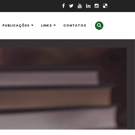
PUBLICAÇÕES
LINKS
CONTATOS