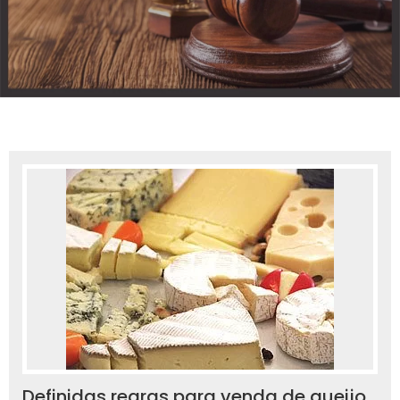
Definidas regras para venda de queijo