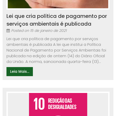
Lei que cria política de pagamento por
serviços ambientais é publicada
Posted on
15 de janeiro de 2021
Lei que cria política de pagamento por serviços
ambientais é publicada A lei que institui a Política
Nacional de Pagamento por Serviços Ambientais foi
publicada na edição de ontem (14) do Diário Oficial
da União. A norma, sancionada quarta-feira (13)...
Leia Mais...