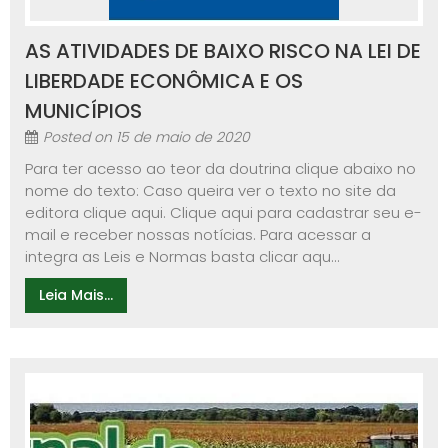
AS ATIVIDADES DE BAIXO RISCO NA LEI DE
LIBERDADE ECONÔMICA E OS
MUNICÍPIOS
Posted on
15 de maio de 2020
Para ter acesso ao teor da doutrina clique abaixo no
nome do texto: Caso queira ver o texto no site da
editora clique aqui. Clique aqui para cadastrar seu e-
mail e receber nossas notícias. Para acessar a
integra as Leis e Normas basta clicar aqu...
Leia Mais...