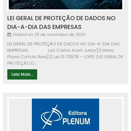
LEI GERAL DE PROTEÇÃO DE DADOS NO
DIA-A-DIA DAS EMPRESAS
Posted on
25 de novembro de 2020
LEI GERAL DE PROTEÇÃO DE DADOS NO DIA-A-DIA DAS
EMPRESAS Luiz Carlos Aceti Junior[1] Maria
Flavia Curtolo Reis[2] Lei 13.709/18 – LGPD (LEI GERAL DE
PROTEÇÃO D...
Leia Mais...