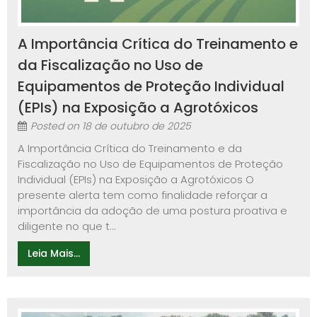
A Importância Crítica do Treinamento e
da Fiscalização no Uso de
Equipamentos de Proteção Individual
(EPIs) na Exposição a Agrotóxicos
Posted on
18 de outubro de 2025
A Importância Crítica do Treinamento e da
Fiscalização no Uso de Equipamentos de Proteção
Individual (EPIs) na Exposição a Agrotóxicos O
presente alerta tem como finalidade reforçar a
importância da adoção de uma postura proativa e
diligente no que t...
Leia Mais...