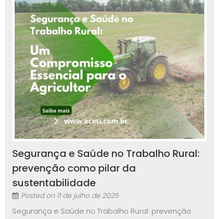
Segurança e Saúde no Trabalho Rural:
prevenção como pilar da
sustentabilidade
Posted on
11 de julho de 2025
Segurança e Saúde no Trabalho Rural: prevenção