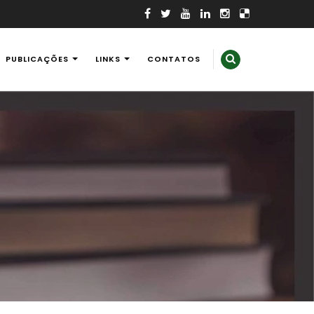
PUBLICAÇÕES
LINKS
CONTATOS