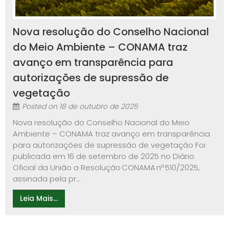
Nova resolução do Conselho Nacional
do Meio Ambiente – CONAMA traz
avanço em transparência para
autorizações de supressão de
vegetação
Posted on
18 de outubro de 2025
Nova resolução do Conselho Nacional do Meio
Ambiente – CONAMA traz avanço em transparência
para autorizações de supressão de vegetação Foi
publicada em 16 de setembro de 2025 no Diário
Oficial da União a Resolução CONAMA nº 510/2025,
assinada pela pr...
Leia Mais...