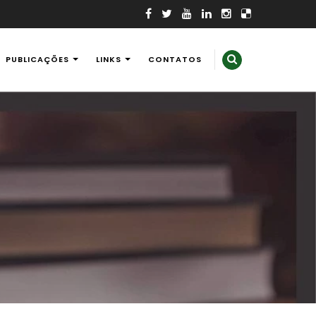
PUBLICAÇÕES
LINKS
CONTATOS