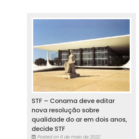
STF – Conama deve editar
nova resolução sobre
qualidade do ar em dois anos,
decide STF
Posted on
6 de maio de 2022