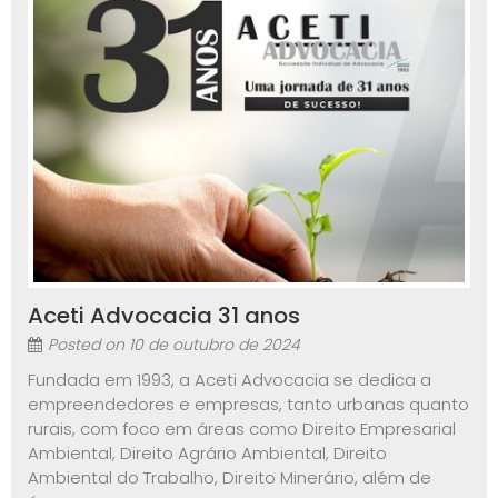
Aceti Advocacia 31 anos
Posted on
10 de outubro de 2024
Fundada em 1993, a Aceti Advocacia se dedica a
empreendedores e empresas, tanto urbanas quanto
rurais, com foco em áreas como Direito Empresarial
Ambiental, Direito Agrário Ambiental, Direito
Ambiental do Trabalho, Direito Minerário, além de