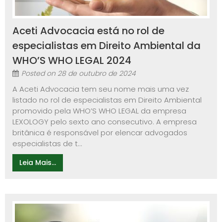
Aceti Advocacia está no rol de
especialistas em Direito Ambiental da
WHO’S WHO LEGAL 2024
Posted on
28 de outubro de 2024
A Aceti Advocacia tem seu nome mais uma vez
listado no rol de especialistas em Direito Ambiental
promovido pela WHO’S WHO LEGAL da empresa
LEXOLOGY pelo sexto ano consecutivo. A empresa
britânica é responsável por elencar advogados
especialistas de t...
Leia Mais...