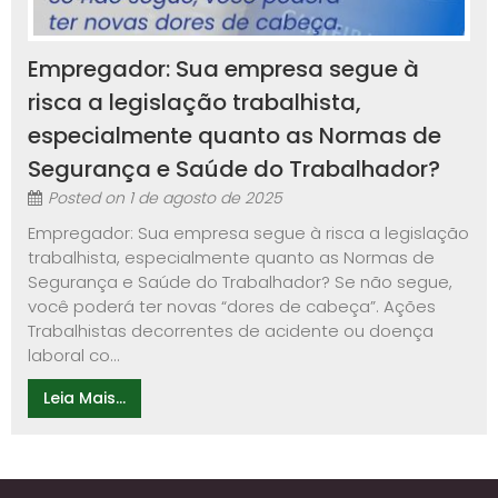
Empregador: Sua empresa segue à
risca a legislação trabalhista,
especialmente quanto as Normas de
Segurança e Saúde do Trabalhador?
Posted on
1 de agosto de 2025
Empregador: Sua empresa segue à risca a legislação
trabalhista, especialmente quanto as Normas de
Segurança e Saúde do Trabalhador? Se não segue,
você poderá ter novas “dores de cabeça”. Ações
Trabalhistas decorrentes de acidente ou doença
laboral co...
Leia Mais...