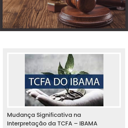
Mudança Significativa na
Interpretação da TCFA – IBAMA