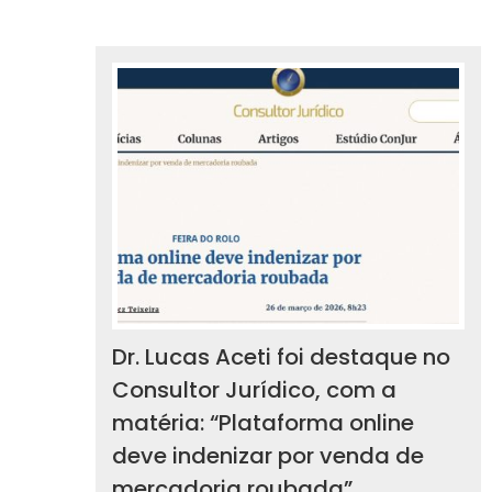
Dr. Lucas Aceti foi destaque no
Consultor Jurídico, com a
matéria: “Plataforma online
deve indenizar por venda de
mercadoria roubada”