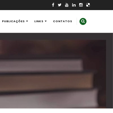
PUBLICAÇÕES
LINKS
CONTATOS