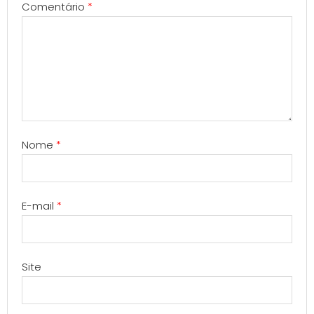
Comentário
*
Nome
*
E-mail
*
Site