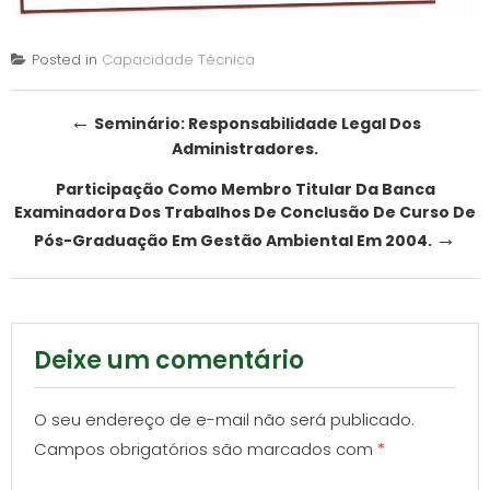
Posted in
Capacidade Técnica
Post
←
Seminário: Responsabilidade Legal Dos
Administradores.
navigation
Participação Como Membro Titular Da Banca
Examinadora Dos Trabalhos De Conclusão De Curso De
→
Pós-Graduação Em Gestão Ambiental Em 2004.
Deixe um comentário
O seu endereço de e-mail não será publicado.
Campos obrigatórios são marcados com
*