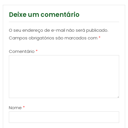
Deixe um comentário
O seu endereço de e-mail não será publicado.
Campos obrigatórios são marcados com
*
Comentário
*
Nome
*