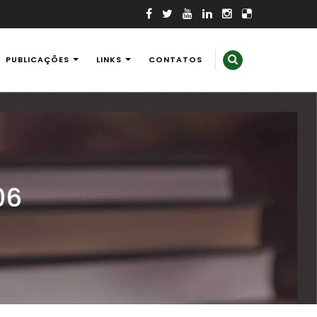
PUBLICAÇÕES
LINKS
CONTATOS
06