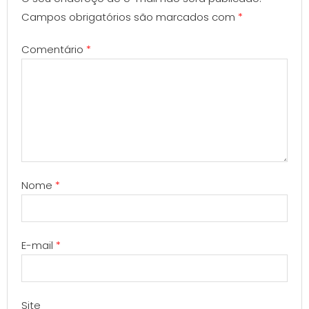
Campos obrigatórios são marcados com
*
Comentário
*
Nome
*
E-mail
*
Site