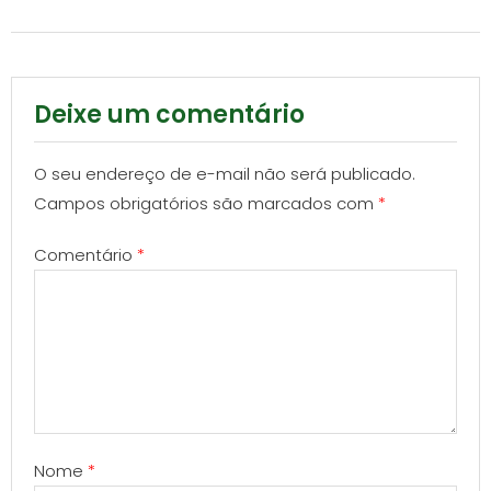
Deixe um comentário
O seu endereço de e-mail não será publicado.
Campos obrigatórios são marcados com
*
Comentário
*
Nome
*