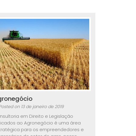
gronegócio
Posted on
13 de janeiro de 2019
nsultoria em Direito e Legislação
licados ao Agronegócio é uma área
tratégica para os empreendedores e