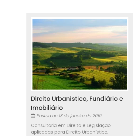
Direito Urbanístico, Fundiário e
Imobiliário
Posted on
13 de janeiro de 2019
Consultoria em Direito e Legislação
aplicadas para Direito Urbanístico,