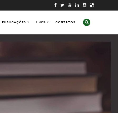
PUBLICAÇÕES
LINKS
CONTATOS