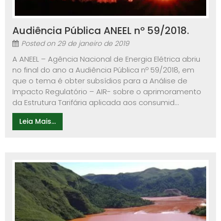
Audiência Pública ANEEL nº 59/2018.
Posted on
29 de janeiro de 2019
A ANEEL – Agência Nacional de Energia Elétrica abriu
no final do ano a Audiência Pública nº 59/2018, em
que o tema é obter subsídios para a Análise de
Impacto Regulatório – AIR- sobre o aprimoramento
da Estrutura Tarifária aplicada aos consumid...
Leia Mais...