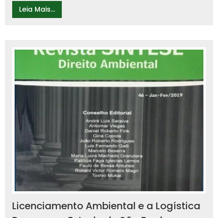
Leia Mais...
Licenciamento Ambiental e a Logística