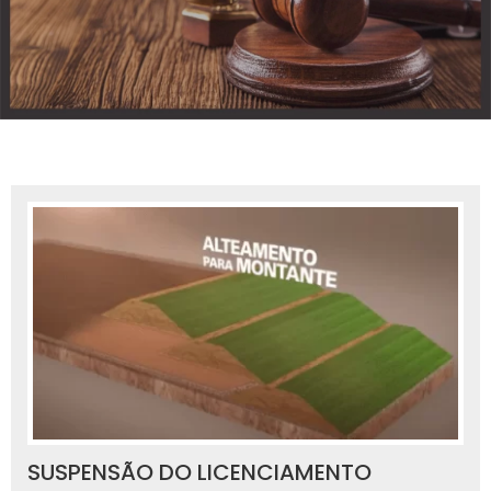
SUSPENSÃO DO LICENCIAMENTO