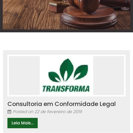
Consultoria em Conformidade Legal
Posted on
22 de fevereiro de 2019
Leia Mais...