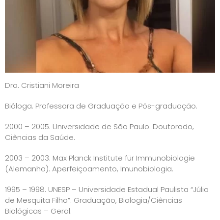
Dra. Cristiani Moreira
Bióloga. Professora de Graduação e Pós-graduação.
2000 – 2005. Universidade de São Paulo. Doutorado,
Ciências da Saúde.
2003 – 2003. Max Planck Institute für Immunobiologie
(Alemanha). Aperfeiçoamento, Imunobiologia.
1995 – 1998. UNESP – Universidade Estadual Paulista “Júlio
de Mesquita Filho”. Graduação, Biologia/Ciências
Biológicas – Geral.