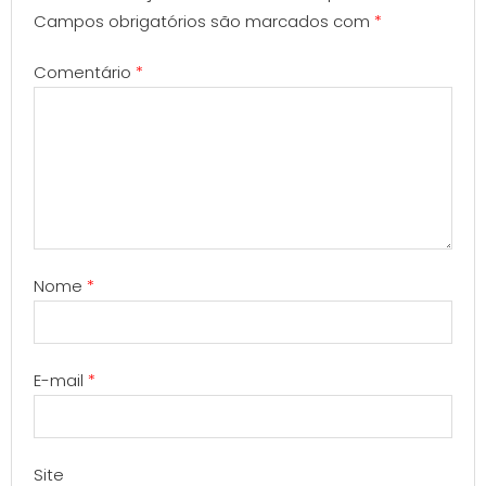
Campos obrigatórios são marcados com
*
Comentário
*
Nome
*
E-mail
*
Site