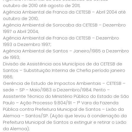
outubro de 2010 até agosto de 2011;
Agência Ambiental de Franca da CETESB – Abril 2004 até
outubro de 2010;
Agência Ambiental de Sorocaba da CETESB – Dezembro
1997 a Abril 2004;
Agência Ambiental de Franca da CETESB – Dezembro
1993 a Dezembro 1997;
Agência Ambiental de Santos – Janeiro/1985 a Dezembro
de 1993;
Divisão de Assistência aos Municípios de da CETESB de
Santos – Substituição Interina de Chefia período janeiro
1986;
Gerência de Estudo de Impactos Ambientais – CETESB –
sede – SP – Maio/1983 a Dezembro/1984; Perito –
Assistente Técnico do Ministério Público do Estado de São
Paulo – Ação Processo 9.804/91 – 1ª Vara da Fazenda
Pública contra Prefeitura Municipal de Santos – Lixão da
Alemoa – Santos/SP. (Ação que levou à condenação da
Prefeitura Municipal de Santos a extinguir e retirar o Lixão
da Alemoa);