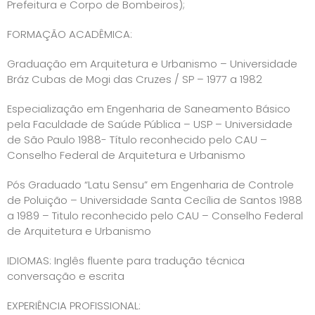
Prefeitura e Corpo de Bombeiros);
FORMAÇÃO ACADÊMICA:
Graduação em Arquitetura e Urbanismo – Universidade
Bráz Cubas de Mogi das Cruzes / SP – 1977 a 1982
Especialização em Engenharia de Saneamento Básico
pela Faculdade de Saúde Pública – USP – Universidade
de São Paulo 1988- Título reconhecido pelo CAU –
Conselho Federal de Arquitetura e Urbanismo
Pós Graduado “Latu Sensu” em Engenharia de Controle
de Poluição – Universidade Santa Cecília de Santos 1988
a 1989 – Titulo reconhecido pelo CAU – Conselho Federal
de Arquitetura e Urbanismo
IDIOMAS: Inglês fluente para tradução técnica
conversação e escrita
EXPERIÊNCIA PROFISSIONAL: