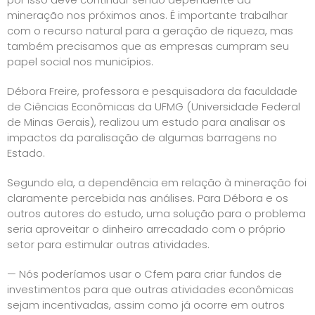
mineração nos próximos anos. É importante trabalhar
com o recurso natural para a geração de riqueza, mas
também precisamos que as empresas cumpram seu
papel social nos municípios.
Débora Freire, professora e pesquisadora da faculdade
de Ciências Econômicas da UFMG (Universidade Federal
de Minas Gerais), realizou um estudo para analisar os
impactos da paralisação de algumas barragens no
Estado.
Segundo ela, a dependência em relação à mineração foi
claramente percebida nas análises. Para Débora e os
outros autores do estudo, uma solução para o problema
seria aproveitar o dinheiro arrecadado com o próprio
setor para estimular outras atividades.
— Nós poderíamos usar o Cfem para criar fundos de
investimentos para que outras atividades econômicas
sejam incentivadas, assim como já ocorre em outros