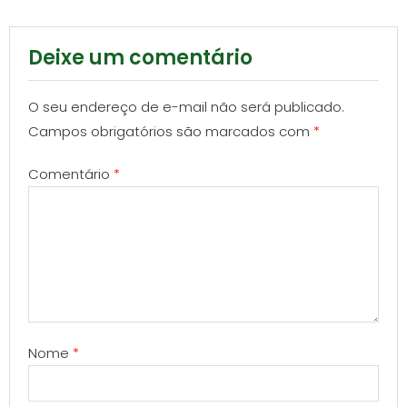
Deixe um comentário
O seu endereço de e-mail não será publicado.
Campos obrigatórios são marcados com
*
Comentário
*
Nome
*