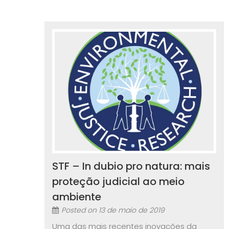
STF – In dubio pro natura: mais
proteção judicial ao meio
ambiente
Posted on
13 de maio de 2019
Uma das mais recentes inovações da