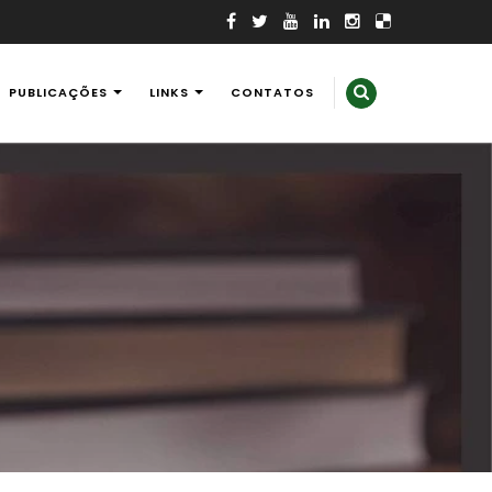
PUBLICAÇÕES
LINKS
CONTATOS