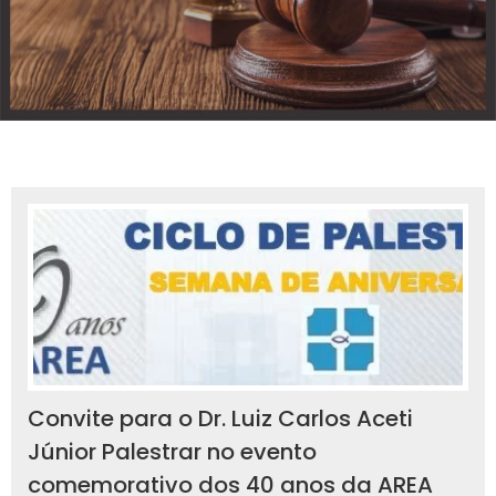
Convite para o Dr. Luiz Carlos Aceti
Júnior Palestrar no evento
comemorativo dos 40 anos da AREA