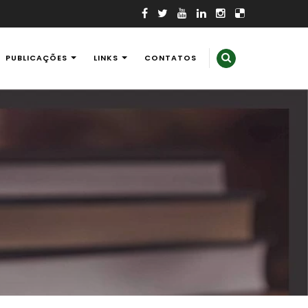
PUBLICAÇÕES
LINKS
CONTATOS