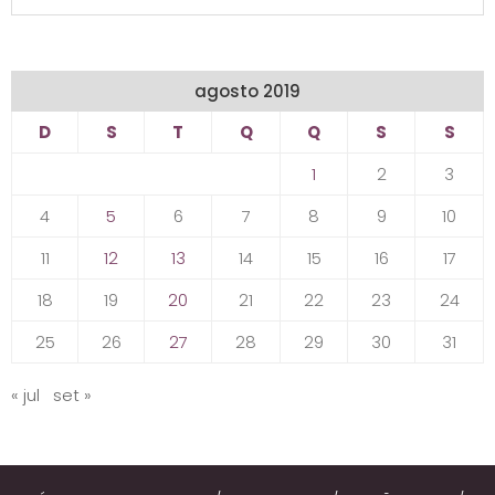
agosto 2019
D
S
T
Q
Q
S
S
1
2
3
4
5
6
7
8
9
10
11
12
13
14
15
16
17
18
19
20
21
22
23
24
25
26
27
28
29
30
31
« jul
set »