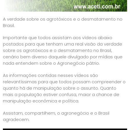
A verdade sobre os agrotóxicos e o desmatamento no
Brasil.
Importante que todos assistam aos vídeos abaixo
postados para que tenham uma real visão da verdade
sobre os agrotóxicos e o desmatamento no Brasil,
cenário bem diverso daquele divulgado por mídias que
nada entendem sobre o Agronegócio pátrio.
As informações contidas nesses vídeos são
relevantíssimas para que todos possam compreender o
quanto há de manipulação sobre o assunto. Quanto
mais a população estiver confusa, maior a chance de
manipulação econômica e política.
Assistam, compartilhem, o agronegócio e o Brasil
agradecem.