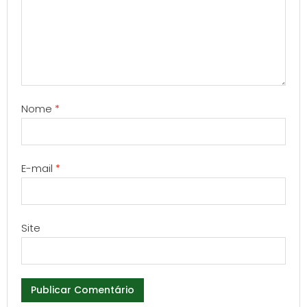
Nome
*
E-mail
*
Site