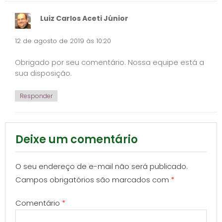
Luiz Carlos Aceti Júnior
12 de agosto de 2019 às 10:20
Obrigado por seu comentário. Nossa equipe está a
sua disposição.
Responder
Deixe um comentário
O seu endereço de e-mail não será publicado.
Campos obrigatórios são marcados com
*
Comentário
*