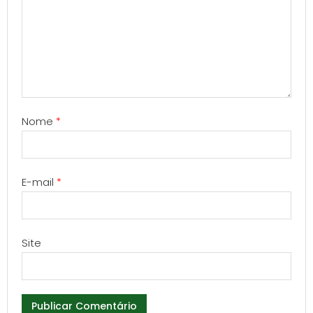
Nome
*
E-mail
*
Site