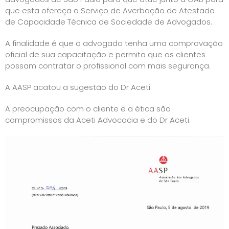
que esta ofereça o Serviço de Averbação de Atestado
de Capacidade Técnica de Sociedade de Advogados.
A finalidade é que o advogado tenha uma comprovação
oficial de sua capacitação e permita que os clientes
possam contratar o profissional com mais segurança.
A AASP acatou a sugestão do Dr Aceti.
A preocupação com o cliente e a ética são
compromissos da Aceti Advocacia e do Dr Aceti.