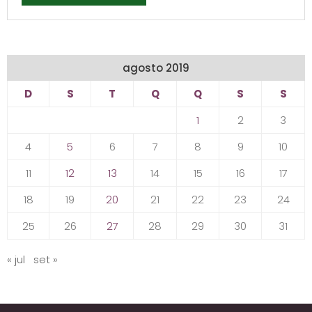
agosto 2019
D
S
T
Q
Q
S
S
1
2
3
4
5
6
7
8
9
10
11
12
13
14
15
16
17
18
19
20
21
22
23
24
25
26
27
28
29
30
31
« jul
set »