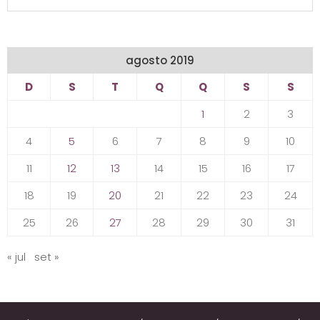
agosto 2019
D
S
T
Q
Q
S
S
1
2
3
4
5
6
7
8
9
10
11
12
13
14
15
16
17
18
19
20
21
22
23
24
25
26
27
28
29
30
31
« jul
set »