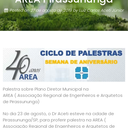
Posted on
27 de agosto de 2019
by
Luiz Carlos Aceti Júnior
Palestra sobre Plano Diretor Municipal na
AREA ( Associação Regional de Engenheiros e Arquitetos
de Pirassununga)
No dia 23 de agosto, o Dr Aceti esteve na cidade de
Pirassununga/SP, para proferir palestra na AREA (
Associação Regional de Engenheiros e Arquitetos de