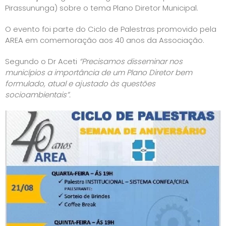
Pirassununga) sobre o tema Plano Diretor Municipal.
O evento foi parte do Ciclo de Palestras promovido pela
AREA em comemoração aos 40 anos da Associação.
Segundo o Dr Aceti
“Precisamos disseminar nos
municípios a importância de um Plano Diretor bem
formulado, atual e ajustado às questões
socioambientais”.