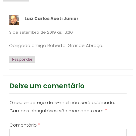
Luiz Carlos Aceti Júnior
3 de setembro de 2019 às 16:36
Obrigado amigo Roberto! Grande Abraço.
Responder
Deixe um comentário
O seu endereço de e-mail não será publicado.
Campos obrigatórios são marcados com
*
Comentário
*