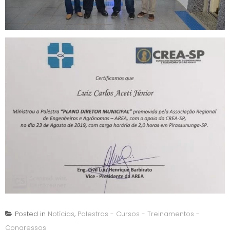
Posted in
Notícias
,
Palestras - Cursos - Treinamentos -
Congressos