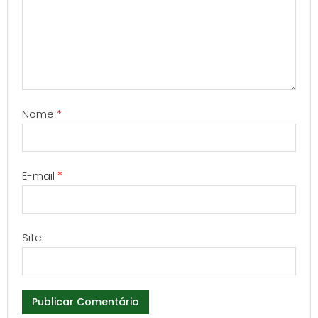
Nome
*
E-mail
*
Site