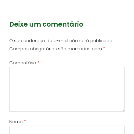
Deixe um comentário
O seu endereço de e-mail não será publicado.
Campos obrigatórios são marcados com
*
Comentário
*
Nome
*