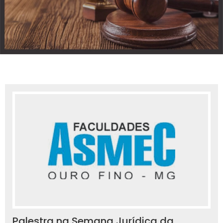
Palestra na Semana Jurídica da