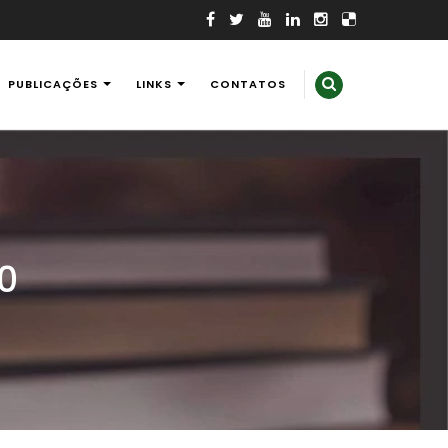
PUBLICAÇÕES
LINKS
CONTATOS
20