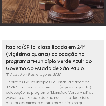
Itapira/SP foi classificada em 24ª
(vigésima quarta) colocação no
programa “Município Verde Azul” do
Governo do Estado de São Paulo.
Posted on
6 de março de 2020
Dentre os 645 municípios Paulistas, a cidade de
ITAPIRA foi classificada em 24ª (vigésima quarta)
colocação no programa “Município Verde Azul” do
Governo do Estado de São Paulo. A cidade foi a
melhor classificada dentre os munícipios que ...