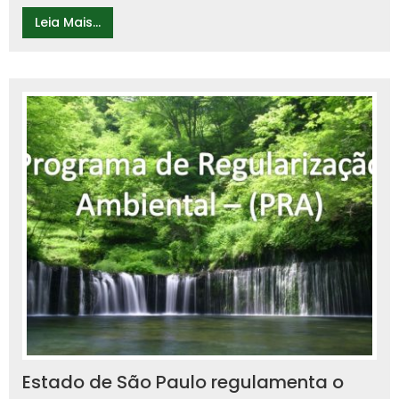
Leia Mais...
Estado de São Paulo regulamenta o