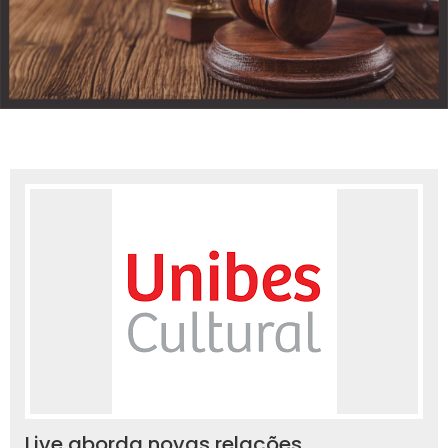
Live aborda novas relações