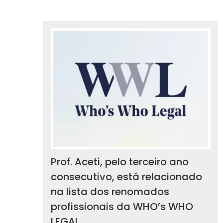
Prof. Aceti, pelo terceiro ano
consecutivo, está relacionado
na lista dos renomados
profissionais da WHO’s WHO
LEGAL.