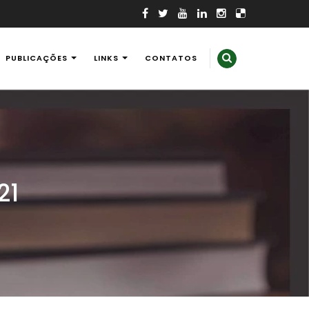
PUBLICAÇÕES
LINKS
CONTATOS
21