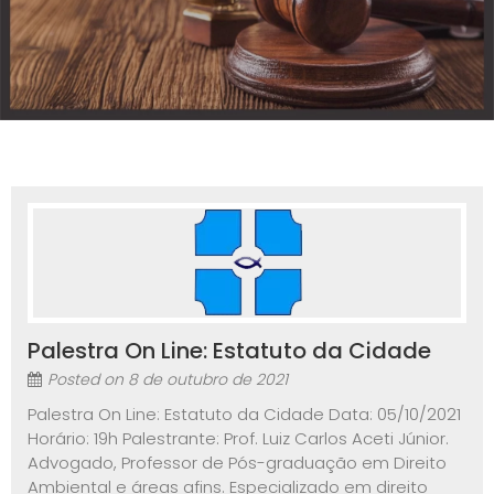
Palestra On Line: Estatuto da Cidade
Posted on
8 de outubro de 2021
Palestra On Line: Estatuto da Cidade Data: 05/10/2021
Horário: 19h Palestrante: Prof. Luiz Carlos Aceti Júnior.
Advogado, Professor de Pós-graduação em Direito
Ambiental e áreas afins. Especializado em direito