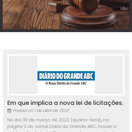
Em que implica a nova lei de licitações.
Posted on
1 de abril de 2022
No dia 30 de março de 2022 (quarta-feira), na
página 2 do Jornal Diário do Grande ABC, houve a