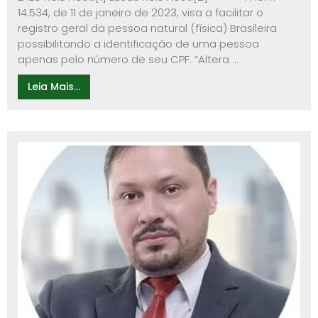
14.534, de 11 de janeiro de 2023, visa a facilitar o
registro geral da pessoa natural (física) Brasileira
possibilitando a identificação de uma pessoa
apenas pelo número de seu CPF. “Altera ...
Leia Mais...