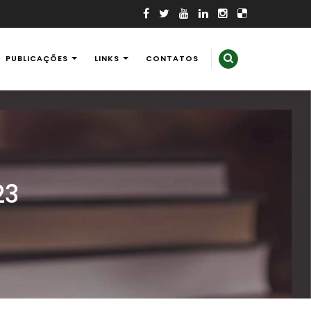
PUBLICAÇÕES
LINKS
CONTATOS
23