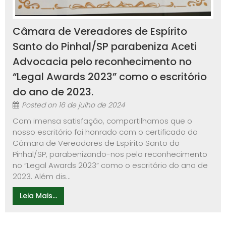
Câmara de Vereadores de Espírito
Santo do Pinhal/SP parabeniza Aceti
Advocacia pelo reconhecimento no
“Legal Awards 2023” como o escritório
do ano de 2023.
Posted on
16 de julho de 2024
Com imensa satisfação, compartilhamos que o
nosso escritório foi honrado com o certificado da
Câmara de Vereadores de Espírito Santo do
Pinhal/SP, parabenizando-nos pelo reconhecimento
no “Legal Awards 2023” como o escritório do ano de
2023. Além dis...
Leia Mais...